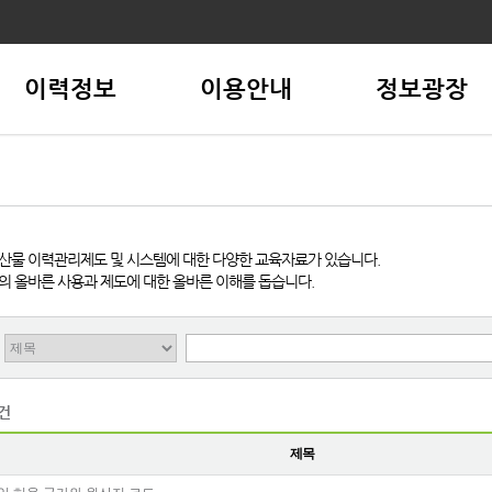
이력정보
이용안내
정보광장
실
산물 이력관리제도 및 시스템에 대한 다양한 교육자료가 있습니다.
의 올바른 사용과 제도에 대한 올바른 이해를 돕습니다.
9건
제목