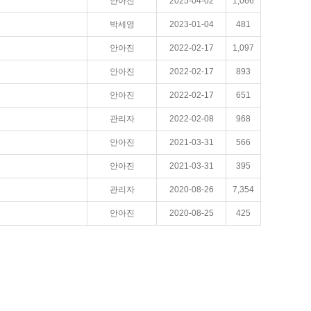
안아진
2025-04-02
1,066
박세영
2023-01-04
481
안아진
2022-02-17
1,097
안아진
2022-02-17
893
안아진
2022-02-17
651
관리자
2022-02-08
968
안아진
2021-03-31
566
안아진
2021-03-31
395
관리자
2020-08-26
7,354
안아진
2020-08-25
425