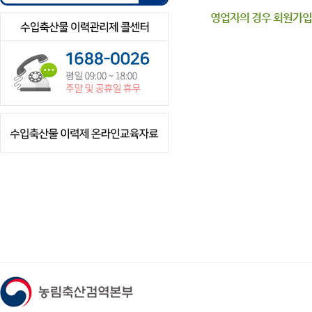
영업자의 경우 회원가입이