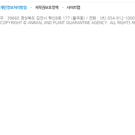
개인정보처리방침
저작권보호정책
사이트맵
우 : 39660 경상북도 김천시 혁신8로 177 (율곡동) / 전화 : (代) 054-912-1000
COPYRIGHT © ANIMAL AND PLANT QUARANTINE AGENCY. ALL RIGHTS R