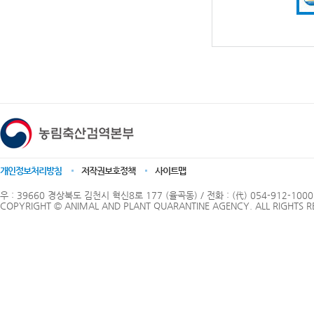
개인정보처리방침
저작권보호정책
사이트맵
우 : 39660 경상북도 김천시 혁신8로 177 (율곡동) / 전화 : (代) 054-912-1000
COPYRIGHT © ANIMAL AND PLANT QUARANTINE AGENCY. ALL RIGHTS R